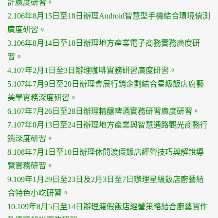
計廣度研習。
2.106年8月15日至18日辦理Android智慧型手機結合環境偵測
廣度研習。
3.106年8月14日至18日辦理地方產業電子商務實務廣度研
習。
4.107年2月1日至3日辦理咖啡實務研習廣度研習。
5.107年7月9日至20日辦理會展行銷企劃結合星級飯店廚藝
美學實務深度研習。
6.107年7月26日至28日辦理精釀啤酒實務研習廣度研習。
7.107年8月13日至24日辦理地方產業與智慧通路觀光商務行
銷深度研習。
8.108年7月1日至10日辦理休閒渡假飯店經營技巧與解說導
覽實務研習。
9.109年1月29日至23日及2月3日至7日辦理星級飯店廚藝結
合特色小吃研習。
10.109年8月5日至14日辦理渡假飯店經營策略結合廚藝實作