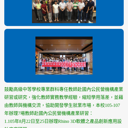
鼓勵高級中等學校專業群科專任教師赴國內公民營機構產業
研習或研究，強化教師實務教學經驗，縮短學用落差，並藉
由教師與機構交流，協助開發學生就業市場，本校105-107
年辦理7場教師赴國內公民營機構產業研習：
1.105年8月22日至25日辦理Rhino 3D軟體之產品創新應用設