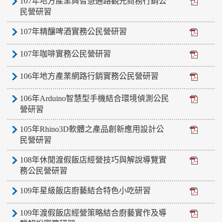
107年地方產業與智慧通路觀光商務行銷公
民營研習
107年精釀啤酒實務公民營研習
107年咖啡實務公民營研習
106年地方產業網路行銷實務公民營研習
106年Arduino智慧型手機結合環境偵測公民
營研習
105年Rhino3D軟體之產品創新應用設計公
民營研習
108年休閒渡假飯店經營技巧與解說導覽實
務公民營研習
109年星級飯店廚藝結合特色小吃研習
109年渡假飯店經營策略結合廚藝實作及導