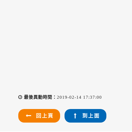
最後異動時間：
2019-02-14 17:37:00
回上頁
到上面