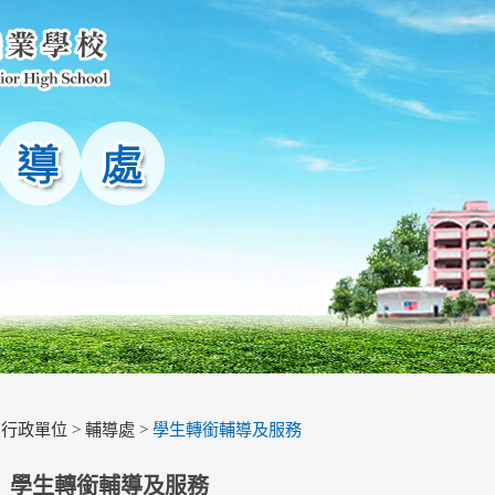
>
行政單位
>
輔導處
>
學生轉銜輔導及服務
學生轉銜輔導及服務