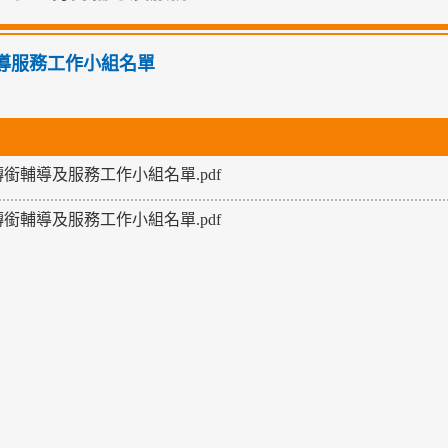
導服務工作小組名單
5轉銜輔導及服務工作小組名單.pdf
6轉銜輔導及服務工作小組名單.pdf