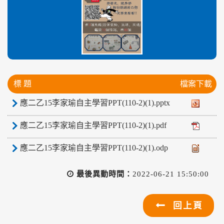
標 題
檔案下載
應二乙15李家瑜自主學習PPT(110-2)(1).pptx
應二乙15李家瑜自主學習PPT(110-2)(1).pdf
應二乙15李家瑜自主學習PPT(110-2)(1).odp
最後異動時間：
2022-06-21 15:50:00
回上頁