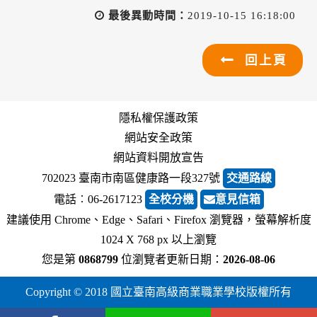
最後異動時間：
2019-10-15 16:18:00
回上頁
隱私權保護政策
網站安全政策
網站資料開放宣告
702023 臺南市南區健康路一段327號
交通路線
電話︰06-2617123
全校分機
意見信箱
建議使用 Chrome、Edge、Safari、Firefox 瀏覽器，螢幕解析度
1024 X 768 px 以上瀏覽
您是第
0868799
位瀏覽者
更新日期：
2026-08-06
Copyright © 2018 國立臺南高級商業職業學校版權所有