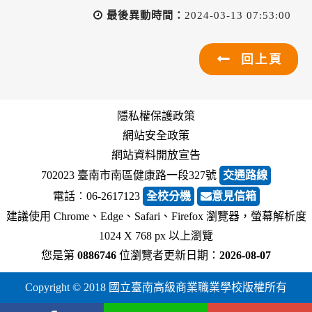
最後異動時間：
2024-03-13 07:53:00
回上頁
隱私權保護政策
網站安全政策
網站資料開放宣告
702023 臺南市南區健康路一段327號
交通路線
電話︰06-2617123
全校分機
意見信箱
建議使用 Chrome、Edge、Safari、Firefox 瀏覽器，螢幕解析度
1024 X 768 px 以上瀏覽
您是第
0886746
位瀏覽者
更新日期：
2026-08-07
Copyright © 2018 國立臺南高級商業職業學校版權所有