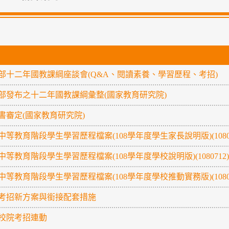
部十二年國教課綱座談會(Q&A、閱讀素養、學習歷程、考招)
部發布之十二年國教課綱彙整(國家教育研究院)
書審定(國家教育研究院)
中等教育階段學生學習歷程檔案(108學年度學生家長說明版)(10807
中等教育階段學生學習歷程檔案(108學年度學校說明版)(1080712)
中等教育階段學生學習歷程檔案(108學年度學校推動實務版)(10807
考招新方案與銜接配套措施
校院考招連動