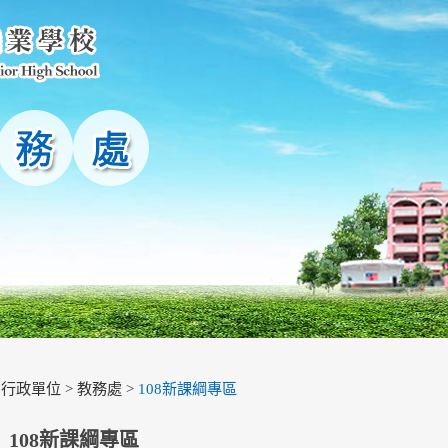
>
行政單位
>
教務處
>
108新課綱專區
108新課綱專區