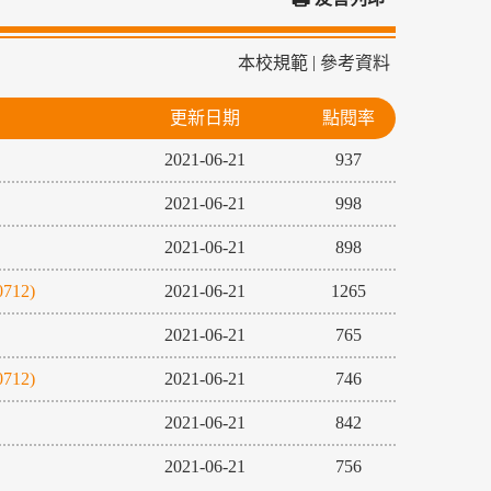
|
本校規範
參考資料
更新日期
點閱率
2021-06-21
937
2021-06-21
998
2021-06-21
898
12)
2021-06-21
1265
2021-06-21
765
12)
2021-06-21
746
2021-06-21
842
2021-06-21
756