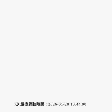
最後異動時間：
2026-01-28 13:44:00