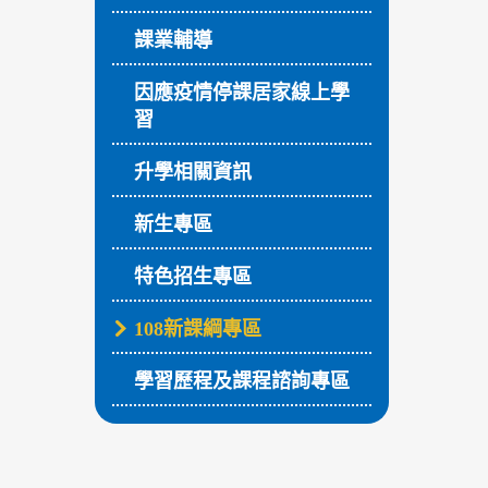
課業輔導
因應疫情停課居家線上學
習
升學相關資訊
新生專區
特色招生專區
108新課綱專區
學習歷程及課程諮詢專區