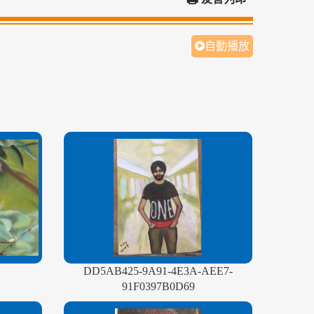
自動播放
DD5AB425-9A91-4E3A-AEE7-
91F0397B0D69