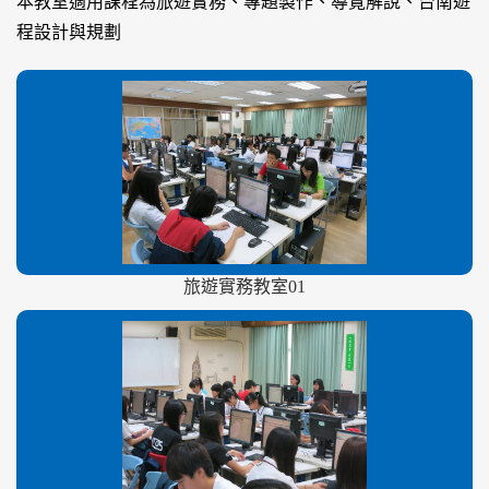
本教室適用課程為旅遊實務、專題製作、導覽解說、台南遊
程設計與規劃
旅遊實務教室01