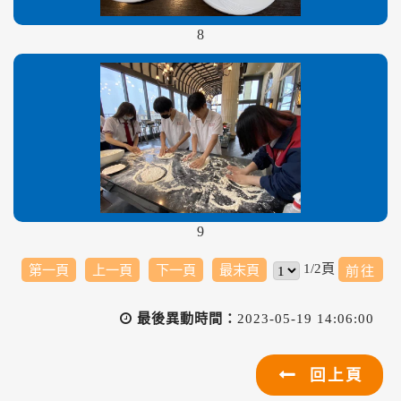
8
9
1/2頁
第一頁
上一頁
下一頁
最末頁
最後異動時間：
2023-05-19 14:06:00
回上頁