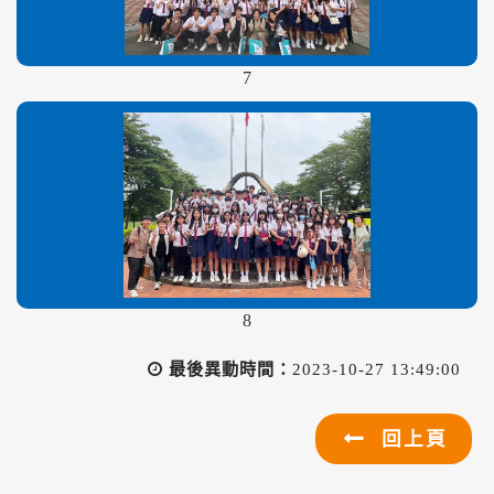
7
8
最後異動時間：
2023-10-27 13:49:00
回上頁