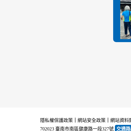
隱私權保護政策
｜
網站安全政策
｜
網站資料
702023 臺南市南區健康路一段327號
交通路