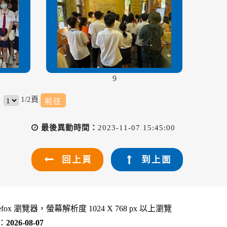
9
1/2頁
最後異動時間：
2023-11-07 15:45:00
回上頁
到上面
refox 瀏覽器，螢幕解析度 1024 X 768 px 以上瀏覽
：
2026-08-07