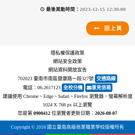
最後異動時間：
2023-12-15 12:30:00
回上頁
隱私權保護政策
網站安全政策
網站資料開放宣告
702023 臺南市南區健康路一段327號
交通路線
電話︰06-2617123
全校分機
意見信箱
建議使用 Chrome、Edge、Safari、Firefox 瀏覽器，螢幕解析度
1024 X 768 px 以上瀏覽
您是第
0900412
位瀏覽者
更新日期：
2026-08-07
Copyright © 2018 國立臺南高級商業職業學校版權所有