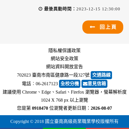
最後異動時間：
2023-12-15 12:30:00
回上頁
隱私權保護政策
網站安全政策
網站資料開放宣告
702023 臺南市南區健康路一段327號
交通路線
電話︰06-2617123
全校分機
意見信箱
建議使用 Chrome、Edge、Safari、Firefox 瀏覽器，螢幕解析度
1024 X 768 px 以上瀏覽
您是第
0918470
位瀏覽者
更新日期：
2026-08-07
Copyright © 2018 國立臺南高級商業職業學校版權所有