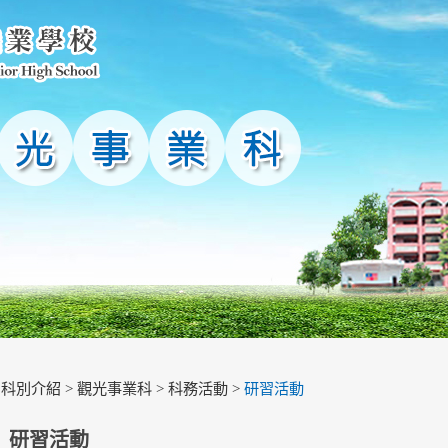
>
科別介紹
>
觀光事業科
>
科務活動
>
研習活動
研習活動