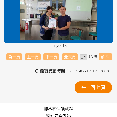
image018
1/2頁
第一頁
上一頁
下一頁
最末頁
最後異動時間：
2019-02-12 12:58:00
回上頁
隱私權保護政策
網站安全政策