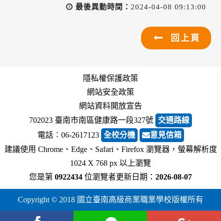
最後異動時間：
2024-04-08 09:13:00
回上頁
隱私權保護政策
網站安全政策
網站資料開放宣告
702023 臺南市南區健康路一段327號
交通路線
電話︰06-2617123
全校分機
意見信箱
建議使用 Chrome、Edge、Safari、Firefox 瀏覽器，螢幕解析度
1024 X 768 px 以上瀏覽
您是第
0922434
位瀏覽者
更新日期：
2026-08-07
Copyright © 2018 國立臺南高級商業職業學校版權所有