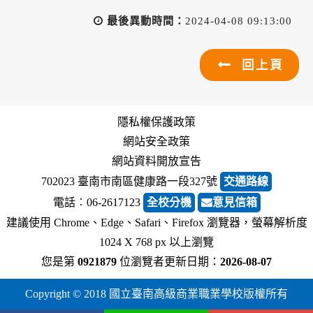
最後異動時間：
2024-04-08 09:13:00
回上頁
隱私權保護政策
網站安全政策
網站資料開放宣告
702023 臺南市南區健康路一段327號
交通路線
電話︰06-2617123
全校分機
意見信箱
建議使用 Chrome、Edge、Safari、Firefox 瀏覽器，螢幕解析度
1024 X 768 px 以上瀏覽
您是第
0921879
位瀏覽者
更新日期：
2026-08-07
Copyright © 2018 國立臺南高級商業職業學校版權所有