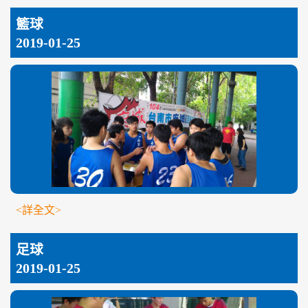
籃球
2019-01-25
<詳全文>
足球
2019-01-25