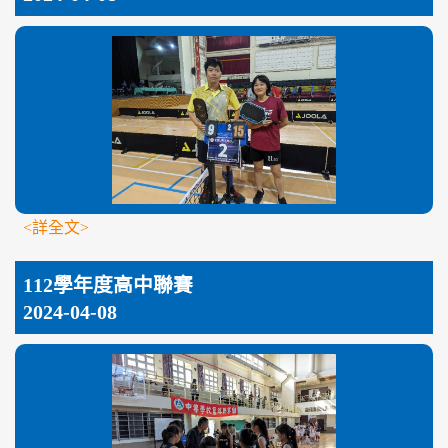
<詳全文>
112學年度高中聯賽
2024-04-08