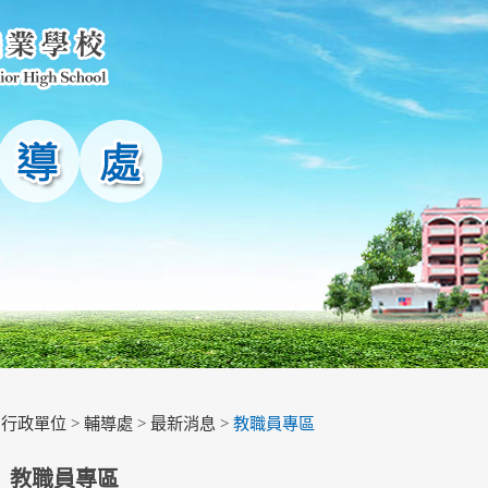
>
行政單位
>
輔導處
>
最新消息
>
教職員專區
教職員專區