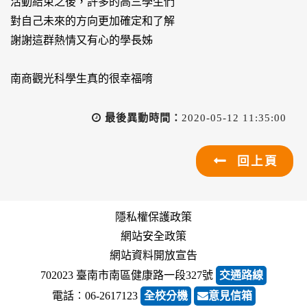
活動結束之後，許多的高三學生們
對自己未來的方向更加確定和了解
謝謝這群熱情又有心的學長姊
南商觀光科學生真的很幸福唷
最後異動時間：
2020-05-12 11:35:00
回上頁
隱私權保護政策
網站安全政策
網站資料開放宣告
702023 臺南市南區健康路一段327號
交通路線
電話︰06-2617123
全校分機
意見信箱