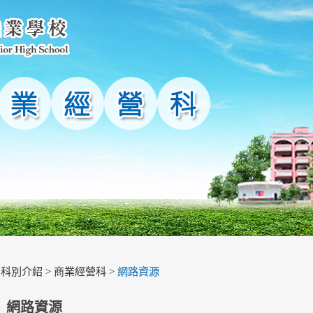
>
科別介紹
>
商業經營科
>
網路資源
網路資源