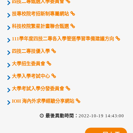
四技二專甄選入學委員會
技專校院考招新制專屬網站
科技校院繁星計畫聯合甄選
111學年度四技二專各入學管道學習準備建議方向
四技二專技優入學
大學招生委員會
大學入學考試中心
大學考試入學分發委員會
IOH 海內外求學經驗分享網站
最後異動時間：
2022-10-19 14:43:00