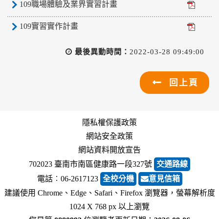
109職場體驗及業界實習計畫
109實習實作計畫
最後異動時間：
2022-03-28 09:49:00
回上頁
隱私權保護政策
網站安全政策
網站資料開放宣告
702023 臺南市南區健康路一段327號
交通路線
電話︰06-2617123
全校分機
意見信箱
建議使用 Chrome、Edge、Safari、Firefox 瀏覽器，螢幕解析度
1024 X 768 px 以上瀏覽