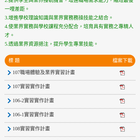
2.提供學生與業界接軌機會，增進職場需求能力，縮短最後
一哩差距。
3.增進學校理論知識與業界實務務操技能之結合。
4.使業界實務與學校課程充分配合，培育具有實務之專精人
才。
5.透過業界資源挹注，提升學生專業技能。
標 題
檔案下載
107職場體驗及業界實習計畫
107實習實作計畫
106-2實習實作計畫
106-1實習實作計畫
108實習實作計畫