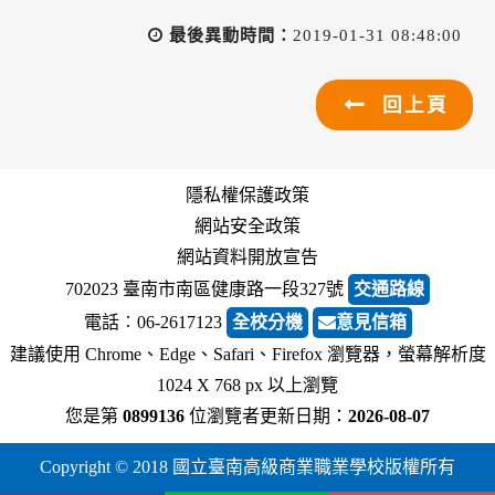
最後異動時間：
2019-01-31 08:48:00
回上頁
隱私權保護政策
網站安全政策
網站資料開放宣告
702023 臺南市南區健康路一段327號
交通路線
電話︰06-2617123
全校分機
意見信箱
建議使用 Chrome、Edge、Safari、Firefox 瀏覽器，螢幕解析度
1024 X 768 px 以上瀏覽
您是第
0899136
位瀏覽者
更新日期：
2026-08-07
Copyright © 2018 國立臺南高級商業職業學校版權所有