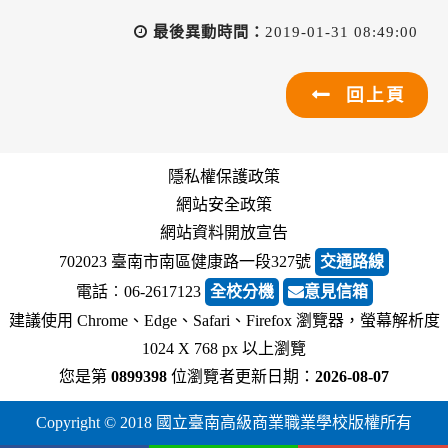
最後異動時間：
2019-01-31 08:49:00
回上頁
隱私權保護政策
網站安全政策
網站資料開放宣告
702023 臺南市南區健康路一段327號
交通路線
電話︰06-2617123
全校分機
意見信箱
建議使用 Chrome、Edge、Safari、Firefox 瀏覽器，螢幕解析度
1024 X 768 px 以上瀏覽
您是第
0899398
位瀏覽者
更新日期：
2026-08-07
Copyright © 2018 國立臺南高級商業職業學校版權所有