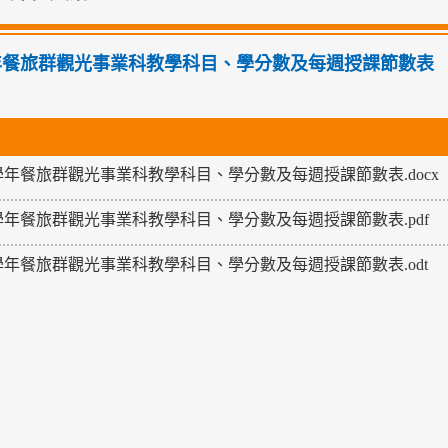
學年餐旅群觀光事業科教學科目、學分數及每週授課節數表
8學年餐旅群觀光事業科教學科目、學分數及每週授課節數表.docx
8學年餐旅群觀光事業科教學科目、學分數及每週授課節數表.pdf
8學年餐旅群觀光事業科教學科目、學分數及每週授課節數表.odt