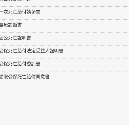
一次死亡給付請領書
醫療診斷書
因公死亡證明書
公保死亡給付法定受益人證明書
公保死亡給付委託書
領取公保死亡給付同意書