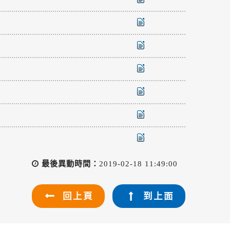
最後異動時間：
2019-02-18 11:49:00
回上頁
到上面