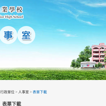
>
行政單位
>
人事室
>
表單下載
表單下載