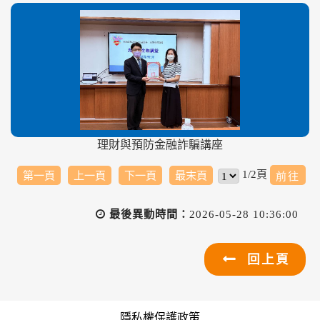
理財與預防金融詐騙講座
1/2頁
第一頁
上一頁
下一頁
最末頁
最後異動時間：
2026-05-28 10:36:00
回上頁
隱私權保護政策