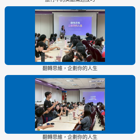
翻轉思維，企劃你的人生
翻轉思維，企劃你的人生