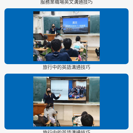
服務業職場英文溝通技巧
旅行中的英語溝通技巧
旅行中的英語溝通技巧