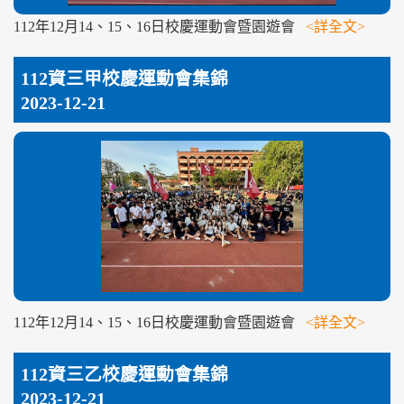
112年12月14、15、16日校慶運動會暨園遊會
<詳全文>
112資三甲校慶運動會集錦
2023-12-21
112年12月14、15、16日校慶運動會暨園遊會
<詳全文>
112資三乙校慶運動會集錦
2023-12-21