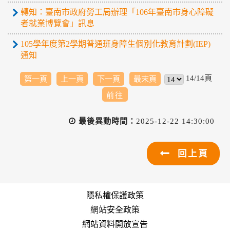
轉知：臺南市政府勞工局辦理「106年臺南市身心障礙
者就業博覽會」訊息
105學年度第2學期普通班身障生個別化教育計劃(IEP)
通知
14/14頁
第一頁
上一頁
下一頁
最末頁
最後異動時間：
2025-12-22 14:30:00
回上頁
隱私權保護政策
網站安全政策
網站資料開放宣告