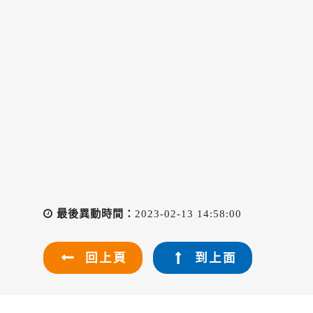
最後異動時間：
2023-02-13 14:58:00
回上頁
到上面