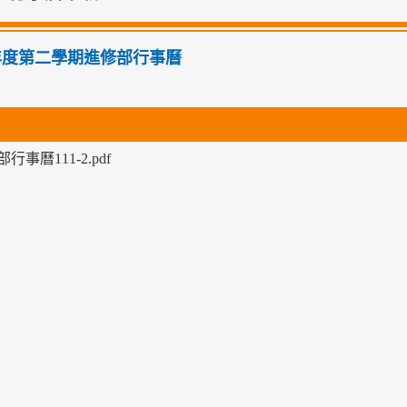
學年度第二學期進修部行事曆
行事曆111-2.pdf