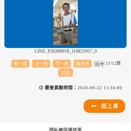
LINE_P20200918_110825957_0
11/12頁
第一頁
上一頁
下一頁
最末頁
最後異動時間：
2020-09-22 11:16:00
回上頁
隱私權保護政策