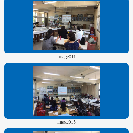
image011
image015