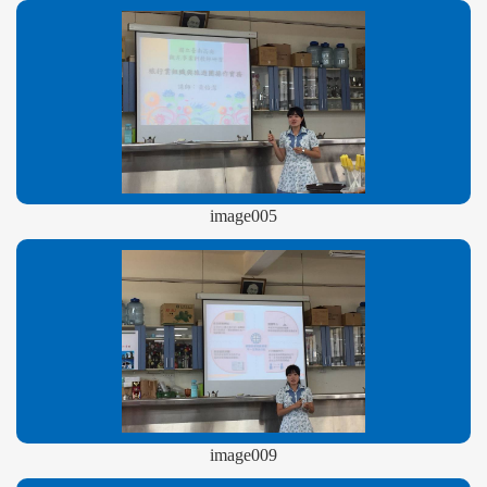
image005
image009