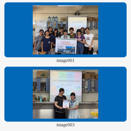
image001
image003