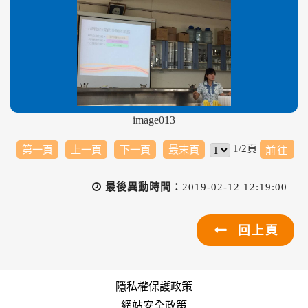
image013
1/2頁
第一頁
上一頁
下一頁
最末頁
最後異動時間：
2019-02-12 12:19:00
回上頁
隱私權保護政策
網站安全政策