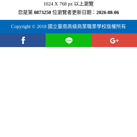
1024 X 768 px 以上瀏覽
您是第
0873250
位瀏覽者
更新日期：
2026-08-06
Copyright © 2018 國立臺南高級商業職業學校版權所有