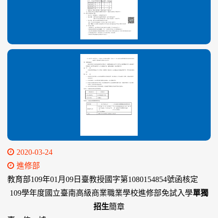
2020-03-24
進修部
教育部109年01月09日臺教授國字第1080154854號函核定
109學年度國立臺南高級商業職業學校進修部免試入學
單獨
招生
簡章