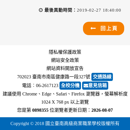
最後異動時間：
2019-02-27 18:40:00
回上頁
隱私權保護政策
網站安全政策
網站資料開放宣告
702023 臺南市南區健康路一段327號
交通路線
電話︰06-2617123
全校分機
意見信箱
建議使用 Chrome、Edge、Safari、Firefox 瀏覽器，螢幕解析度
1024 X 768 px 以上瀏覽
您是第
0898355
位瀏覽者
更新日期：
2026-08-07
Copyright © 2018 國立臺南高級商業職業學校版權所有