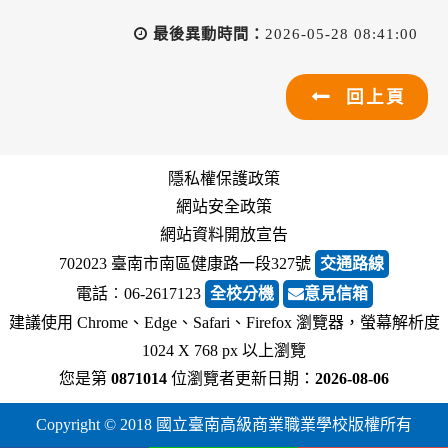
最後異動時間：
2026-05-28 08:41:00
回上頁
隱私權保護政策
網站安全政策
網站資料開放宣告
702023 臺南市南區健康路一段327號
交通路線
電話︰06-2617123
全校分機
意見信箱
建議使用 Chrome、Edge、Safari、Firefox 瀏覽器，螢幕解析度
1024 X 768 px 以上瀏覽
您是第
0871014
位瀏覽者
更新日期：
2026-08-06
Copyright © 2018 國立臺南高級商業職業學校版權所有