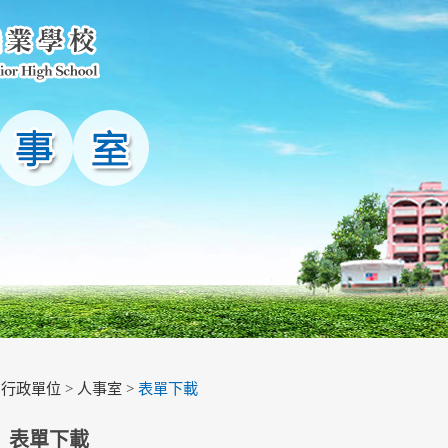
>
行政單位
>
人事室
>
表單下載
表單下載