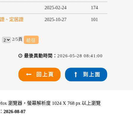
2025-02-24
174
分證、定居證
2025-10-27
101
2/5頁
最後異動時間：
2026-05-28 08:41:00
回上頁
到上面
refox 瀏覽器，螢幕解析度 1024 X 768 px 以上瀏覽
：
2026-08-07