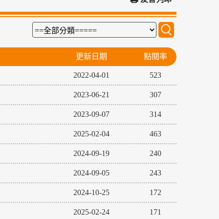
更新日期
點閱率
2022-04-01
523
2023-06-21
307
2023-09-07
314
2025-02-04
463
2024-09-19
240
2024-09-05
243
2024-10-25
172
2025-02-24
171