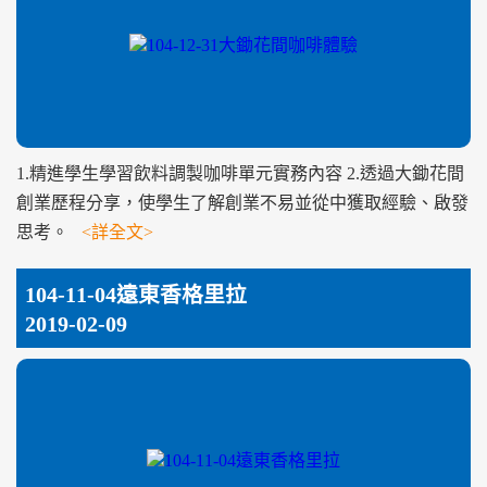
1.精進學生學習飲料調製咖啡單元實務內容 2.透過大鋤花間
創業歷程分享，使學生了解創業不易並從中獲取經驗、啟發
思考。
<詳全文>
104-11-04遠東香格里拉
2019-02-09