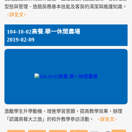
型態與管理、旅館房務基本技能及客房的清潔與維護知識。
<詳全文>
104-10-02高餐.華一休閒農場
2019-02-09
激勵學生升學動機，增進學習意願，提高教學效果，辦理
「認識高餐大之旅」的校外教學參訪活動。
<詳全文>