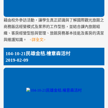
藉由校外參訪活動，讓學生真正認識與了解國際觀光旅館之
商務飯店經營模式及業界的工作型態，並結合課內旅館組
織、客房經營型態與管理、旅館房務基本技能及客房的清潔
與維護知識。
<詳全文>
104-10-21民雄金桔.檜意森活村
2019-02-09