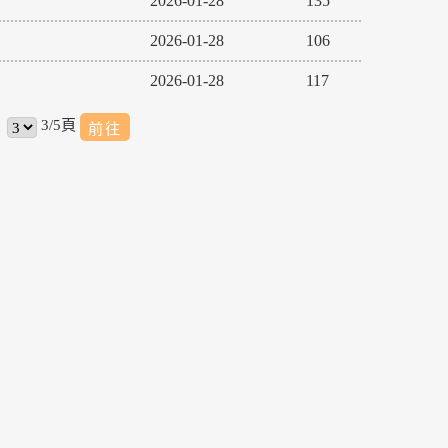
2026-01-28
135
2026-01-28
106
2026-01-28
117
3/5頁