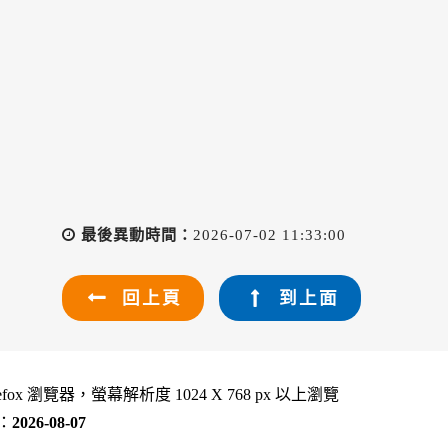
最後異動時間：
2026-07-02 11:33:00
回上頁
到上面
refox 瀏覽器，螢幕解析度 1024 X 768 px 以上瀏覽
：
2026-08-07