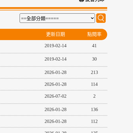
更新日期
點閱率
2019-02-14
41
2019-02-14
30
2026-01-28
213
2026-01-28
114
2026-07-02
2
2026-01-28
136
2026-01-28
112