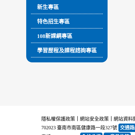
新生專區
特色招生專區
108新課綱專區
學習歷程及課程諮詢專區
隱私權保護政策
｜
網站安全政策
｜
網站資料
702023 臺南市南區健康路一段327號
交通路