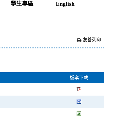
學生專區
English
友善列印
檔案下載