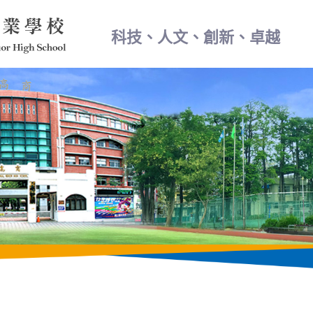
科技、人文、創新、卓越