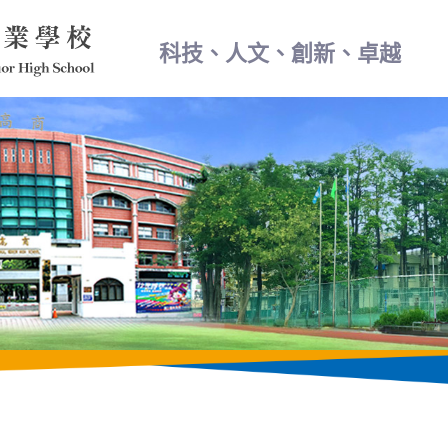
科技、人文、創新、卓越