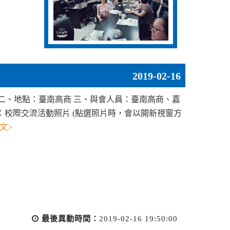
2019-02-16
三) 二、地點：臺南高商 三、與會人員：臺南高商、嘉
：校際交流活動照片 (點選照片時，會以開新視窗方
文>
最後異動時間：
2019-02-16 19:50:00