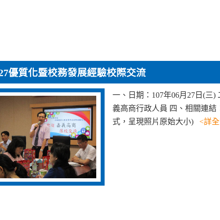
0627優質化暨校務發展經驗校際交流
一、日期：107年06月27日(
義高商行政人員 四、相關連結
式，呈現照片原始大小)
<詳全