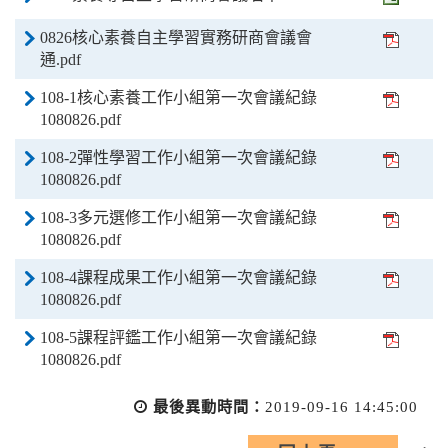
0826核心素養自主學習實務研商會議會
通.pdf
108-1核心素養工作小組第一次會議紀錄
1080826.pdf
108-2彈性學習工作小組第一次會議紀錄
1080826.pdf
108-3多元選修工作小組第一次會議紀錄
1080826.pdf
108-4課程成果工作小組第一次會議紀錄
1080826.pdf
108-5課程評鑑工作小組第一次會議紀錄
1080826.pdf
最後異動時間：
2019-09-16 14:45:00