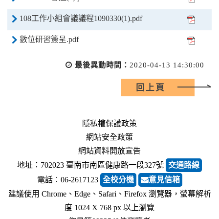
108工作小組會議議程1090330(1).pdf
數位研習簽呈.pdf
最後異動時間：
2020-04-13 14:30:00
回上頁
隱私權保護政策
網站安全政策
網站資料開放宣告
地址：702023 臺南市南區健康路一段327號
交通路線
電話︰06-2617123
全校分機
意見信箱
建議使用 Chrome、Edge、Safari、Firefox 瀏覽器，螢幕解析
度 1024 X 768 px 以上瀏覽