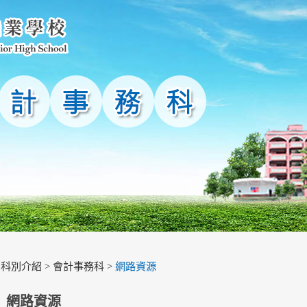
>
科別介紹
>
會計事務科
>
網路資源
網路資源