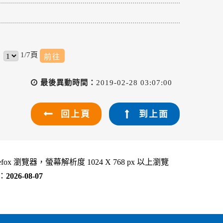
1/7頁
最後異動時間：
2019-02-28 03:07:00
回上頁
到上面
refox 瀏覽器，螢幕解析度 1024 X 768 px 以上瀏覽
：
2026-08-07