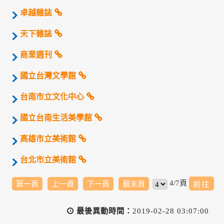
卓越雜誌
天下雜誌
商業週刊
國立台灣文學館
台南市立文化中心
國立台南生活美學館
高雄市立美術館
台北市立美術館
4/7頁
第一頁
上一頁
下一頁
最末頁
最後異動時間：
2019-02-28 03:07:00