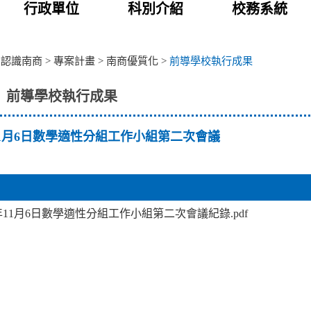
行政單位
科別介紹
校務系統
>
認識南商
>
專案計畫
>
南商優質化
>
前導學校執行成果
前導學校執行成果
年11月6日數學適性分組工作小組第二次會議
8年11月6日數學適性分組工作小組第二次會議紀錄.pdf