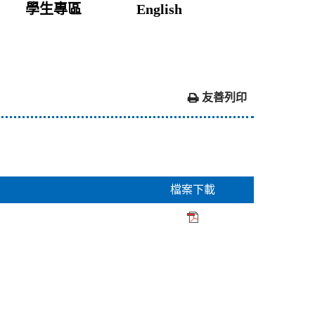
學生專區
English
友善列印
檔案下載