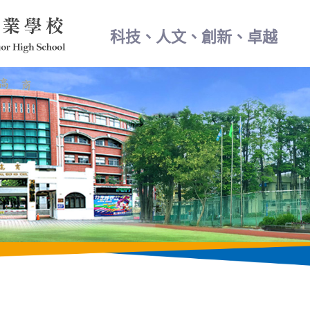
科技、人文、創新、卓越