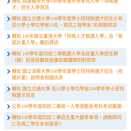
轉知 高雄醫學大學108學年度大學多元入學「特殊選
才」招生入學資訊
轉知 國立交通大學108學年度學士班特殊選才招生計有
百川學士學位學程33名、資訊工程學系7名相關資訊
轉知 108年國立臺灣大學「特殊人才甄選入學」及「希
望計畫入學」獨招資訊
轉知 108學年度四技二專甄選入學及技優入學招生群
（類）別及技藝技能優良職種類別對照表
轉知 國立清華大學108學年度學士班特殊選才招生（拾
穗計畫）說明會相關訊息
轉知 國立交通大學 百川學士學位學程108學年學士班特
殊選才訊息
公告108學年度四技二專統一入學測驗各考科考試範圍
轉知108學年度四技二專招生重大變革事項，請教師同
仁及高二學生多加留意!!