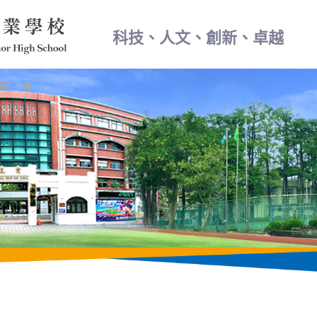
科技、人文、創新、卓越