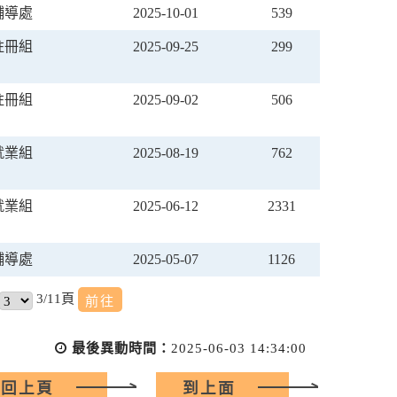
輔導處
2025-10-01
539
註冊組
2025-09-25
299
註冊組
2025-09-02
506
就業組
2025-08-19
762
就業組
2025-06-12
2331
輔導處
2025-05-07
1126
3/11頁
最後異動時間：
2025-06-03 14:34:00
回上頁
到上面